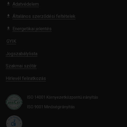
Adatvédelem
Általános szerződési feltételek
Energetikai jelentés
GYIK
Jogszabálylista
Szakmai szótár
Hírlevél feliratkozás
ISO 14001 Környezetközpontú irányítás
ISO 9001 Minőségirányítás