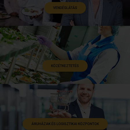
VENDÉGLÁTÁS
KÖZÉTKEZTETÉS
ÁRUHÁZAK ÉS LOGISZTIKAI KÖZPONTOK