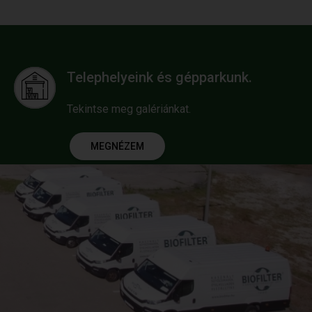
Telephelyeink és gépparkunk.
Tekintse meg galériánkat.
MEGNÉZEM