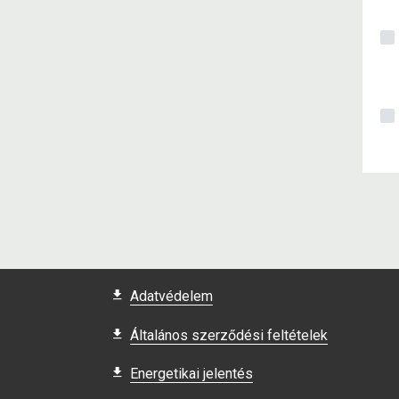
Adatvédelem
Általános szerződési feltételek
Energetikai jelentés