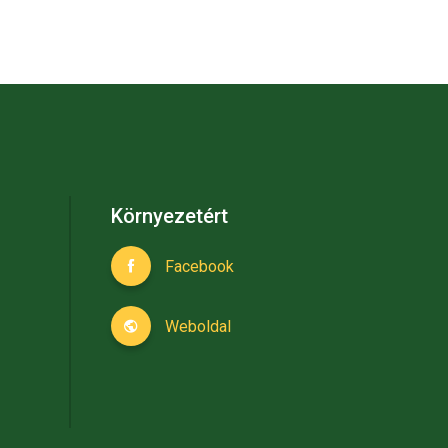
Környezetért
Facebook
Weboldal