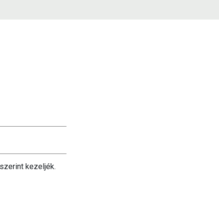
szerint kezeljék.