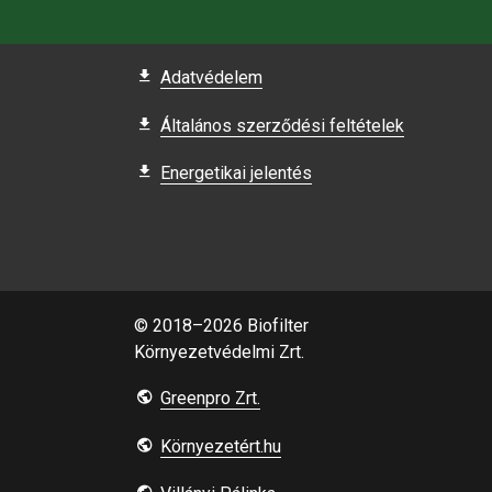
Adatvédelem
Általános szerződési feltételek
Energetikai jelentés
© 2018–2026 Biofilter
Környezetvédelmi Zrt.
Greenpro Zrt.
Környezetért.hu