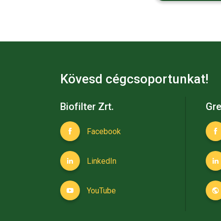
Kövesd cégcsoportunkat!
Biofilter Zrt.
Gre
Facebook
LinkedIn
YouTube