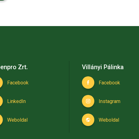
enpro Zrt.
Villányi Pálinka
Facebook
Facebook
LinkedIn
Instagram
Weboldal
Weboldal