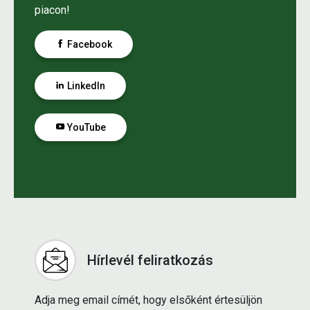
piacon!
Facebook
LinkedIn
YouTube
Hírlevél feliratkozás
Adja meg email címét, hogy elsőként értesüljön