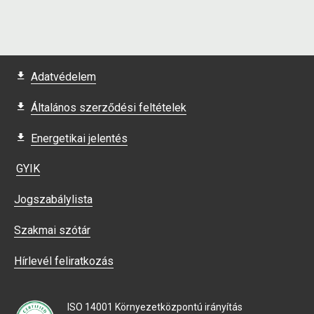
Adatvédelem
Általános szerződési feltételek
Energetikai jelentés
GYIK
Jogszabálylista
Szakmai szótár
Hírlevél feliratkozás
ISO 14001 Környezetközpontú irányítás