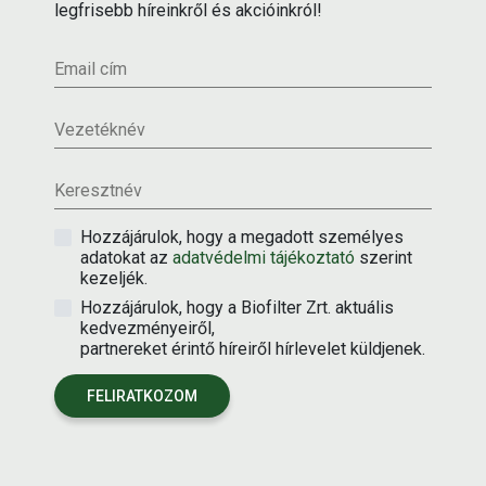
legfrisebb híreinkről és akcióinkról!
Email cím
Vezetéknév
Keresztnév
Hozzájárulok, hogy a megadott személyes
adatokat az
adatvédelmi tájékoztató
szerint
kezeljék.
Hozzájárulok, hogy a Biofilter Zrt. aktuális
kedvezményeiről,
partnereket érintő híreiről hírlevelet küldjenek.